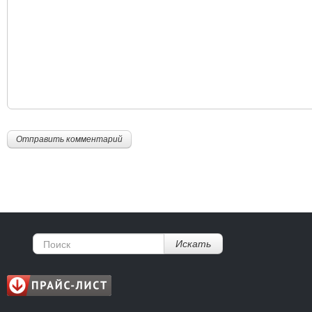
Искать