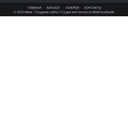
ГЛАВНАЯ
КАТАЛОГ
ГАЛЕРЕЯ
КОНТАКТЫ
© 2013 Atlant -
Создание сайта / Студия веб личности WebFaceStudio