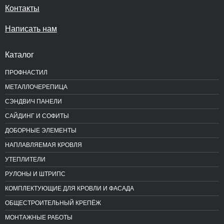
Контакты
Написать нам
Каталог
ПРОФНАСТИЛ
МЕТАЛЛОЧЕРЕПИЦА
СЭНДВИЧ ПАНЕЛИ
САЙДИНГ И СОФИТЫ
ДОБОРНЫЕ ЭЛЕМЕНТЫ
НАПЛАВЛЯЕМАЯ КРОВЛЯ
УТЕПЛИТЕЛИ
РУЛОНЫ И ШТРИПС
КОМПЛЕКТУЮЩИЕ ДЛЯ КРОВЛИ И ФАСАДА
ОБЩЕСТРОИТЕЛЬНЫЙ КРЕПЁЖ
МОНТАЖНЫЕ РАБОТЫ