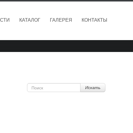
СТИ
КАТАЛОГ
ГАЛЕРЕЯ
КОНТАКТЫ
Искать