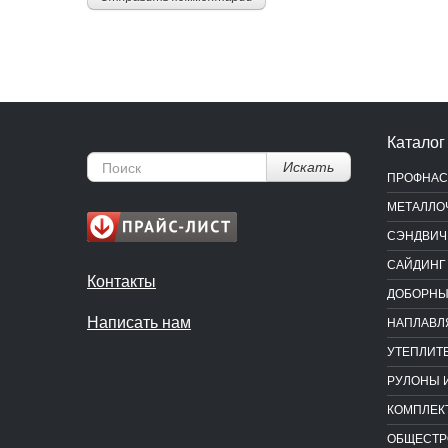
Каталог
Искать
ПРОФНАС
МЕТАЛЛО
СЭНДВИЧ
САЙДИНГ
Контакты
ДОБОРНЫ
Написать нам
НАПЛАВЛ
УТЕПЛИТ
РУЛОНЫ 
КОМПЛЕК
ОБЩЕСТР