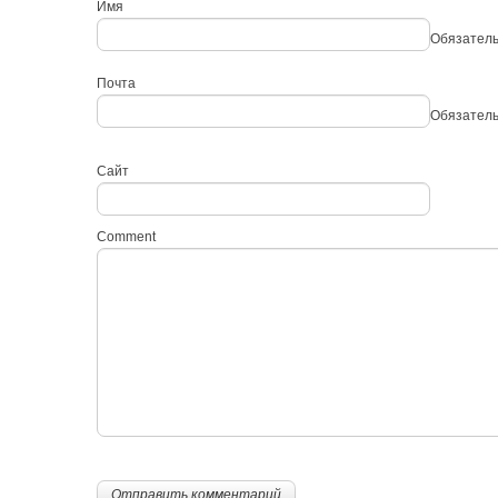
Имя
Обязател
Почта
Обязател
Сайт
Comment