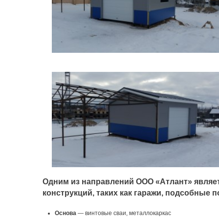
Одним из направлений ООО «Атлант» являе
конструкций, таких как гаражи, подсобные 
Основа
— винтовые сваи, металлокаркас