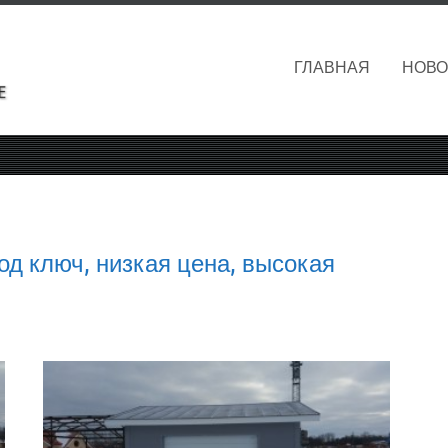
ГЛАВНАЯ
НОВО
од ключ, низкая цена, высокая