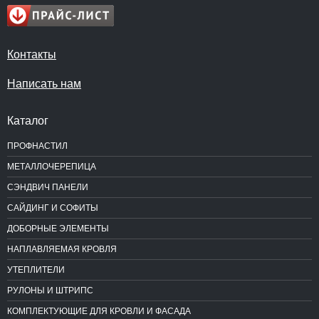
Контакты
Написать нам
Каталог
ПРОФНАСТИЛ
МЕТАЛЛОЧЕРЕПИЦА
СЭНДВИЧ ПАНЕЛИ
САЙДИНГ И СОФИТЫ
ДОБОРНЫЕ ЭЛЕМЕНТЫ
НАПЛАВЛЯЕМАЯ КРОВЛЯ
УТЕПЛИТЕЛИ
РУЛОНЫ И ШТРИПС
КОМПЛЕКТУЮЩИЕ ДЛЯ КРОВЛИ И ФАСАДА