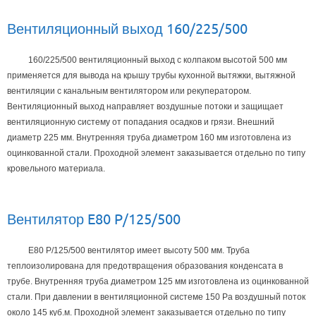
Вентиляционный выход 160/225/500
160/225/500 вентиляционный выход с колпаком высотой 500 мм
применяется для вывода на крышу трубы кухонной вытяжки‚ вытяжной
вентиляции с канальным вентилятором или рекуператором.
Вентиляционный выход направляет воздушные потоки и защищает
вентиляционную систему от попадания осадков и грязи. Внешний
диаметр 225 мм. Внутренняя труба диаметром 160 мм изготовлена из
оцинкованной стали. Проходной элемент заказывается отдельно по типу
кровельного материала.
Вентилятор E80 P/125/500
E80 P/125/500 вентилятор имеет высоту 500 мм. Труба
теплоизолирована для предотвращения образования конденсата в
трубе. Внутренняя труба диаметром 125 мм изготовлена из оцинкованной
стали. При давлении в вентиляционной системе 150 Ра воздушный поток
около 145 куб.м. Проходной элемент заказывается отдельно по типу