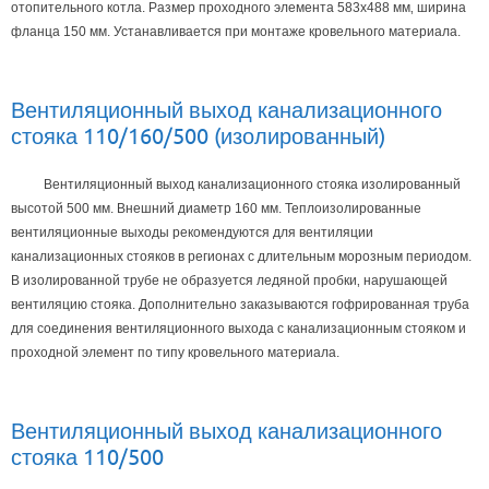
отопительного котла. Размер проходного элемента 583х488 мм‚ ширина
фланца 150 мм. Устанавливается при монтаже кровельного материала.
Вентиляционный выход канализационного
стояка 110/160/500 (изолированный)
Вентиляционный выход канализационного стояка изолированный
высотой 500 мм. Внешний диаметр 160 мм. Теплоизолированные
вентиляционные выходы рекомендуются для вентиляции
канализационных стояков в регионах с длительным морозным периодом.
В изолированной трубе не образуется ледяной пробки‚ нарушающей
вентиляцию стояка. Дополнительно заказываются гофрированная труба
для соединения вентиляционного выхода с канализационным стояком и
проходной элемент по типу кровельного материала.
Вентиляционный выход канализационного
стояка 110/500