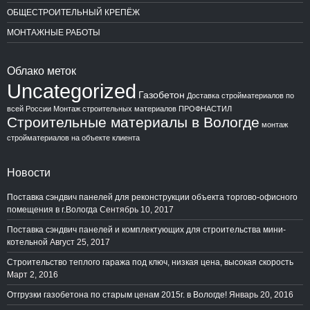
ОБЩЕСТРОИТЕЛЬНЫЙ КРЕПЁЖ
МОНТАЖНЫЕ РАБОТЫ
Облако меток
Uncategorized
Газобетон
Доставка стройматериалов по
всей России
Монтаж строительных материалов
ПРОФНАСТИЛ
Строительные материалы в Вологде
монтаж
стройматериалов на объекте клиента
Новости
Поставка сэндвич панелей для реконструкции объекта торгово-офисного
помещения в г.Вологда
Сентябрь 10, 2017
Поставка сэндвич панелей и комплектующих для строительства мини-
котельной
Август 25, 2017
Строительство теплого гаража под ключ, низкая цена, высокая скорость
Март 2, 2016
Отгрузки газобетона по старым ценам 2015г. в Вологде!
Январь 20, 2016