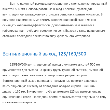
Вентиляционный выход канализационного стояка неизолированный
высотой 500 мм. Неизолированные выходы рекомендуются для
вентиляции канализационных стояков в регионах с мягким климатом. В
регионах с безморозными зимами канализационный выход можно
оснащать колпаком-дефлектором. Дополнительно заказываются
гофрированная труба для соединения вент. Выхода с канализационным
стояком и проходной элемент по типу кровельного материала.
Вентиляционный выход 125/160/500
125/160/500 вентиляционный выход с колпаком высотой 500 мм
применяется для вывода на крышу трубы кухонной вытяжки‚ вытяжной
вентиляции с канальным вентилятором или рекуператором.
Вентиляционный выход направляет воздушные потоки и защищает
вентиляционную систему от попадания осадков и грязи. Внешний
диаметр 160 мм. Внутренняя труба диаметром 125 мм изготовлена из
оцинкованной стали. Проходной элемент заказывается отдельно по типу
кровельного материала.